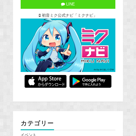
LINE
初音ミク公式ナビ「ミクナビ」
カテゴリー
イベント