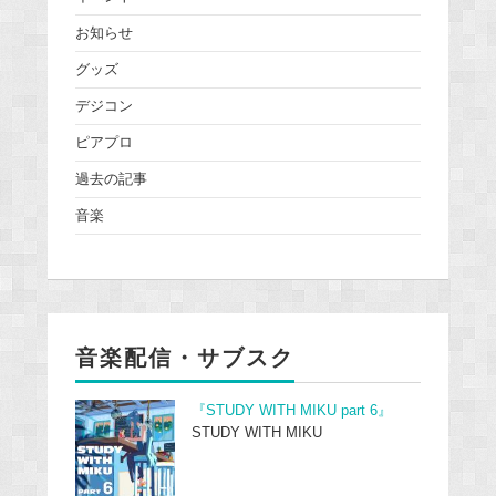
お知らせ
グッズ
デジコン
ピアプロ
過去の記事
音楽
音楽配信・サブスク
『STUDY WITH MIKU part 6』
STUDY WITH MIKU