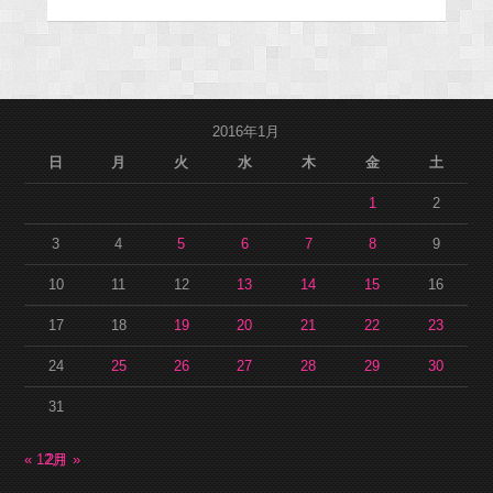
2016年1月
日
月
火
水
木
金
土
1
2
3
4
5
6
7
8
9
10
11
12
13
14
15
16
17
18
19
20
21
22
23
24
25
26
27
28
29
30
31
« 12月
2月 »