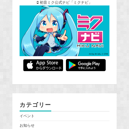
初音ミク公式ナビ「ミクナビ」
カテゴリー
イベント
お知らせ