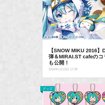
【SNOW MIKU 20
弾＆MIRAI.ST ca
も公開！
2016年1月15日 17:00
グッズ