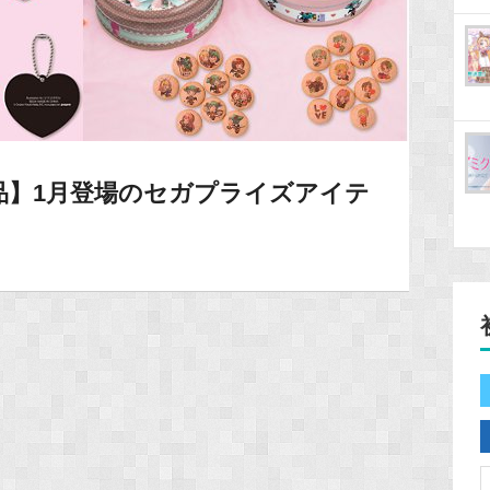
品】1月登場のセガプライズアイテ