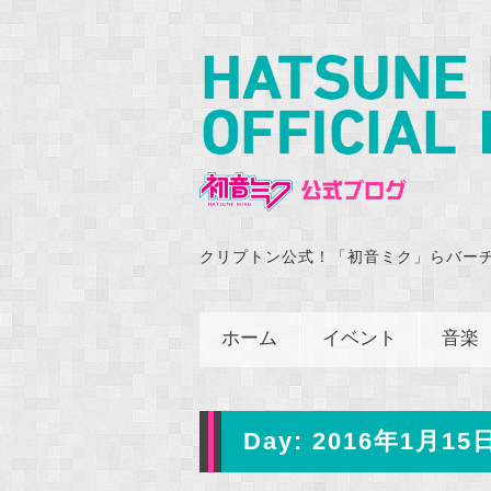
クリプトン公式！「初音ミク」らバー
ホーム
イベント
音楽
Day:
2016年1月15日