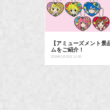
【アミューズメント景
ムをご紹介！
2016年1月15日 11:00