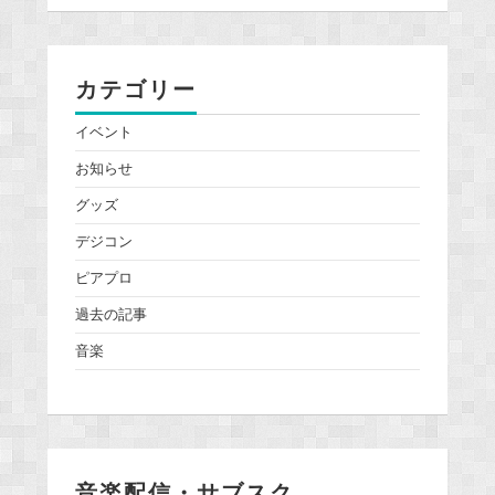
カテゴリー
イベント
お知らせ
グッズ
デジコン
ピアプロ
過去の記事
音楽
音楽配信・サブスク