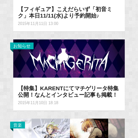
【フィギュア】こえだらいず「初音ミ
ク」本日11/11(水)より予約開始♪
2015年11月11日 13:00
お知らせ
【特集】KARENTにてマチゲリータ特集
公開！なんとインタビュー記事も掲載！
2015年11月10日 18:18
音楽