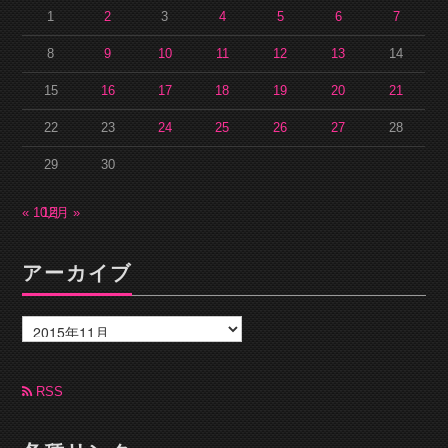
1
2
3
4
5
6
7
8
9
10
11
12
13
14
15
16
17
18
19
20
21
22
23
24
25
26
27
28
29
30
« 10月
12月 »
アーカイブ
ア
ー
カ
イ
ブ
RSS