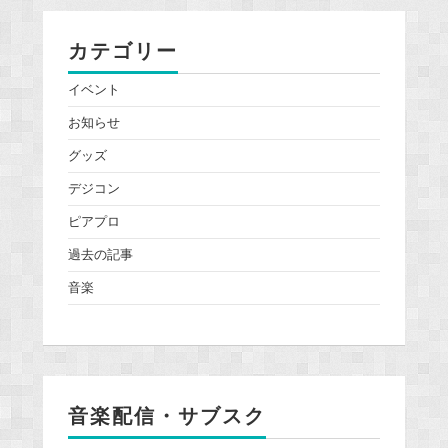
カテゴリー
イベント
お知らせ
グッズ
デジコン
ピアプロ
過去の記事
音楽
音楽配信・サブスク