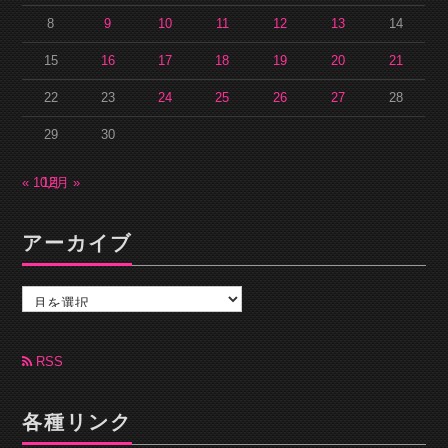
8
9
10
11
12
13
14
15
16
17
18
19
20
21
22
23
24
25
26
27
28
29
30
« 10月
12月 »
アーカイブ
ア
ー
カ
イ
ブ
RSS
各種リンク