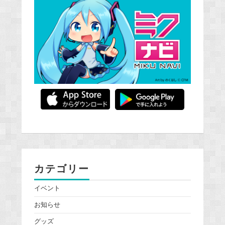
カテゴリー
イベント
お知らせ
グッズ