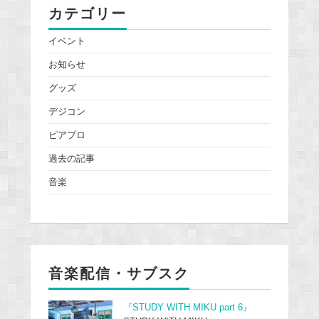
カテゴリー
イベント
お知らせ
グッズ
デジコン
ピアプロ
過去の記事
音楽
音楽配信・サブスク
『STUDY WITH MIKU part 6』