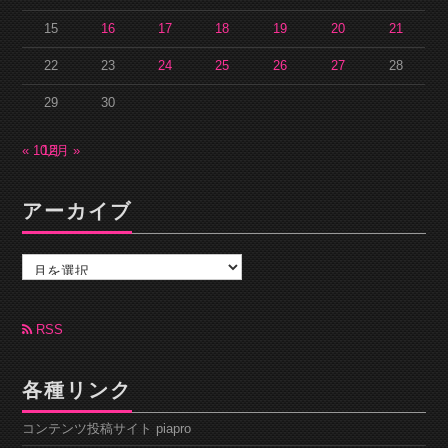
15
16
17
18
19
20
21
22
23
24
25
26
27
28
29
30
« 10月
12月 »
アーカイブ
ア
ー
カ
イ
ブ
RSS
各種リンク
コンテンツ投稿サイト piapro