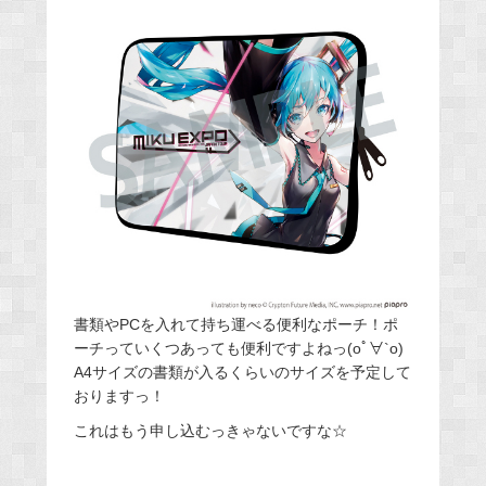
書類やPCを入れて持ち運べる便利なポーチ！ポ
ーチっていくつあっても便利ですよねっ(oﾟ∀`o)
A4サイズの書類が入るくらいのサイズを予定して
おりますっ！
これはもう申し込むっきゃないですな☆