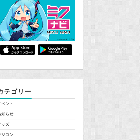
カテゴリー
イベント
お知らせ
グッズ
デジコン