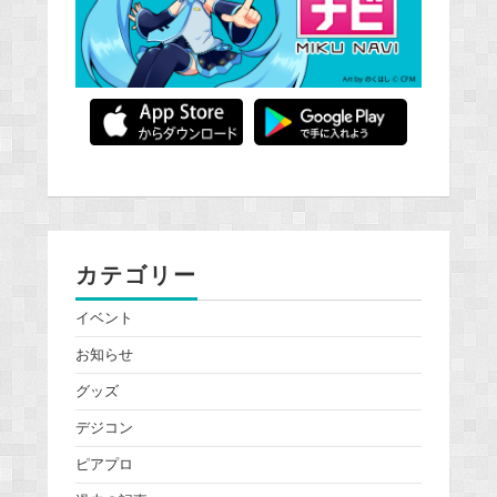
カテゴリー
イベント
お知らせ
グッズ
デジコン
ピアプロ