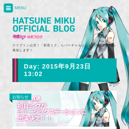
MENU
クリプトン公式！「初音ミク」らバーチャルシンガーの最新情報を
発信します！
Day:
2015年9月23日
13:02
お知らせ