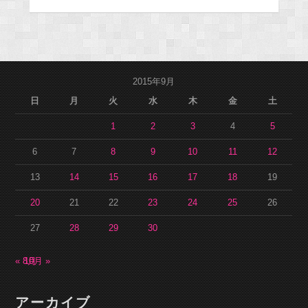
2015年9月
日
月
火
水
木
金
土
1
2
3
4
5
6
7
8
9
10
11
12
13
14
15
16
17
18
19
20
21
22
23
24
25
26
27
28
29
30
« 8月
10月 »
アーカイブ