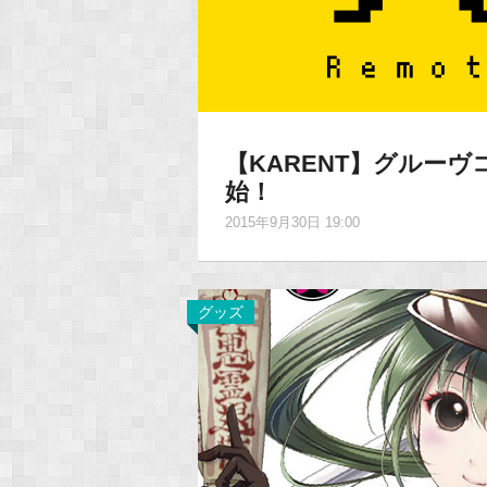
【KARENT】グルー
始！
2015年9月30日 19:00
グッズ