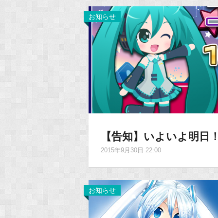
お知らせ
【告知】いよいよ明日！
2015年9月30日 22:00
お知らせ