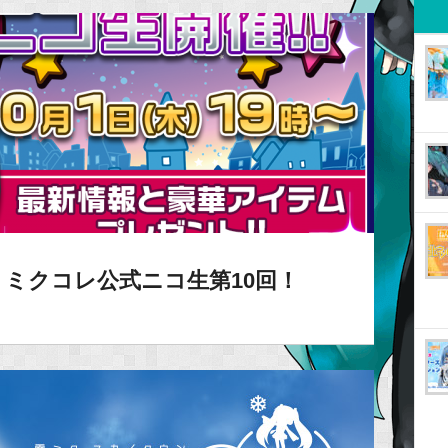
ミクコレ公式ニコ生第10回！