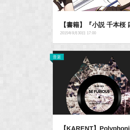
【書籍】『小説 千本桜
2015年9月30日 17:00
音楽
【KARENT】Polyphoni