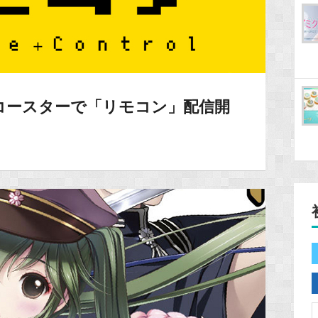
ヴコースターで「リモコン」配信開