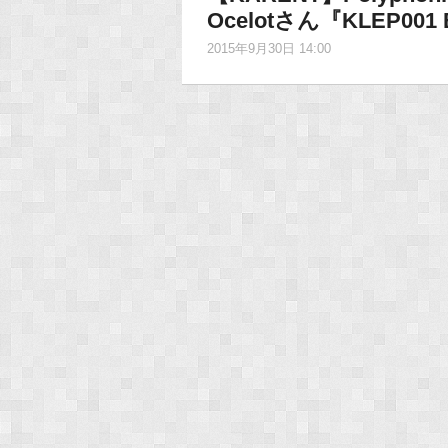
Ocelotさん『KLEP00
2015年9月30日 14:00