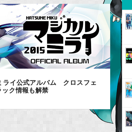
ルミライ公式アルバム クロスフェ
ラック情報も解禁