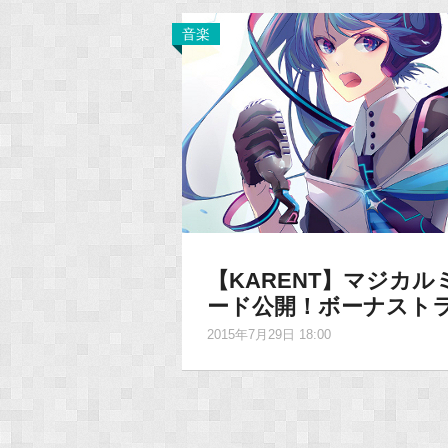
音楽
【KARENT】マジカ
ード公開！ボーナスト
2015年7月29日 18:00