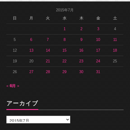
2015年7月
日
月
火
水
木
金
土
1
2
3
4
5
6
7
8
9
10
11
12
13
14
15
16
17
18
19
20
21
22
23
24
25
26
27
28
29
30
31
« 6月
8月 »
アーカイブ
ア
ー
カ