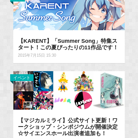
【KARENT】「Summer Song」特集ス
タート！この夏ぴったりの11作品です！
2015年7月15日 15:30
イベント
【マジカルミライ】公式サイト更新！ワ
ークショップ・シンポジウムが開催決定
☆サイエンスホール出演者追加も！