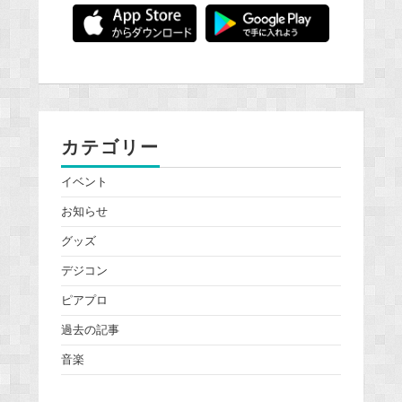
カテゴリー
イベント
お知らせ
グッズ
デジコン
ピアプロ
過去の記事
音楽