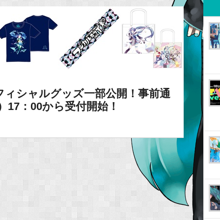
フィシャルグッズ一部公開！事前通
）17：00から受付開始！