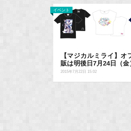
イベント
【マジカルミライ】オ
販は明後日7月24日（金
2015年7月22日 15:02