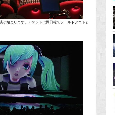
演が始まります。チケットは両日程でソールドアウトと