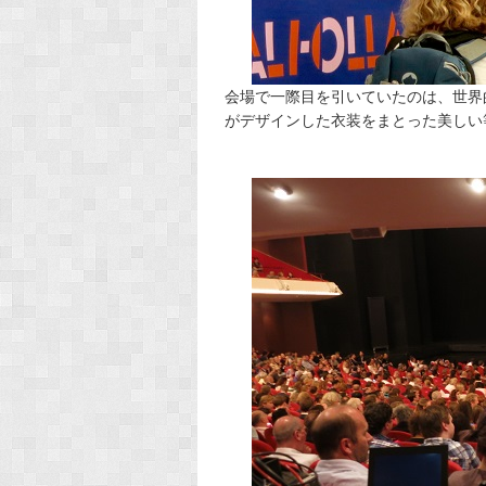
会場で一際目を引いていたのは、世界
がデザインした衣装をまとった美しい