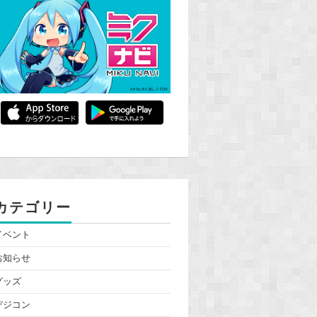
カテゴリー
イベント
お知らせ
グッズ
デジコン