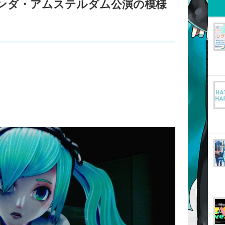
オランダ・アムステルダム公演の模様