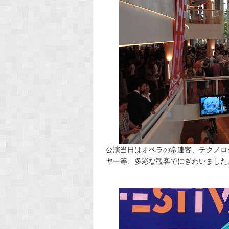
公演当日はオペラの常連客、テクノロ
ヤー等、多彩な観客でにぎわいました