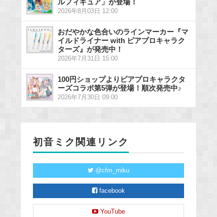
ルフィギュア」が登場！
2026年8月03日 12:00
おだやかな色合いのラインマーカー『マ
イルドライナー with ピアプロキャラク
ターズ』が発売中！
2026年7月31日 15:00
100円ショップよりピアプロキャラクタ
ーズコラボ第5弾が登場！順次発売中♪
2026年7月30日 09:00
初音ミク関連リンク
@cfm_miku
facebook
YouTube