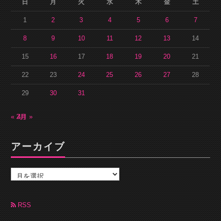
日
月
火
水
木
金
土
1
2
3
4
5
6
7
8
9
10
11
12
13
14
15
16
17
18
19
20
21
22
23
24
25
26
27
28
29
30
31
« 2月
4月 »
アーカイブ
ア
ー
カ
イ
ブ
RSS