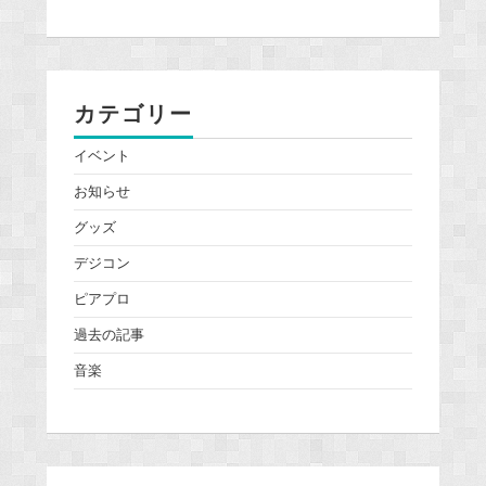
カテゴリー
イベント
お知らせ
グッズ
デジコン
ピアプロ
過去の記事
音楽