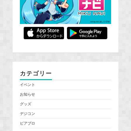
カテゴリー
イベント
お知らせ
グッズ
デジコン
ピアプロ