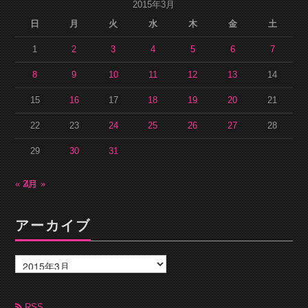
2015年3月
日
月
火
水
木
金
土
1
2
3
4
5
6
7
8
9
10
11
12
13
14
15
16
17
18
19
20
21
22
23
24
25
26
27
28
29
30
31
« 2月
4月 »
アーカイブ
ア
ー
カ
イ
ブ
RSS