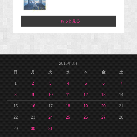
...もっと見る
2015年3月
日
月
火
水
木
金
土
1
2
3
4
5
6
7
8
9
10
11
12
13
14
15
16
17
18
19
20
21
22
23
24
25
26
27
28
29
30
31