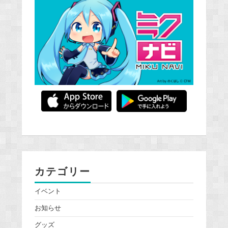
カテゴリー
イベント
お知らせ
グッズ