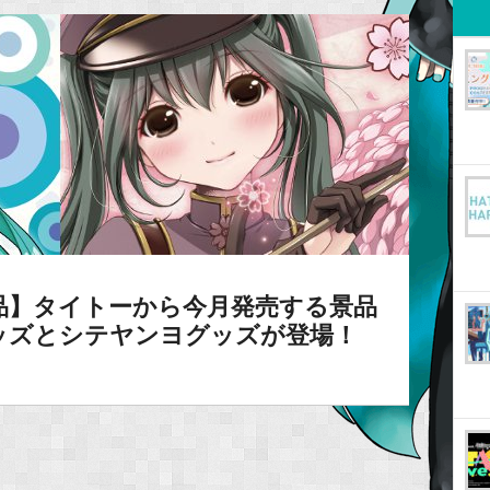
品】タイトーから今月発売する景品
ッズとシテヤンヨグッズが登場！