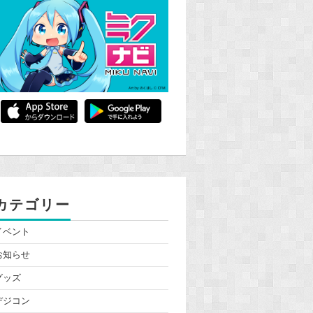
カテゴリー
イベント
お知らせ
グッズ
デジコン