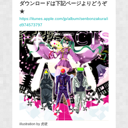
ダウンロードは下記ページよりどうぞ
★
https://itunes.apple.com/jp/album/senbonzakura/i
d974573797
illustration by 虎硬