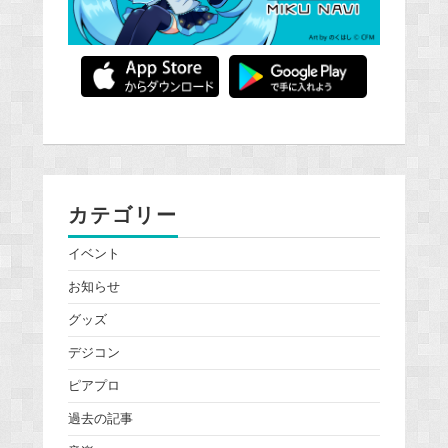
カテゴリー
イベント
お知らせ
グッズ
デジコン
ピアプロ
過去の記事