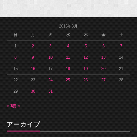
2015年3月
日
月
火
水
木
金
土
1
2
3
4
5
6
7
8
9
10
11
12
13
14
15
16
17
18
19
20
21
22
23
24
25
26
27
28
29
30
31
« 2月
4月 »
アーカイブ
ア