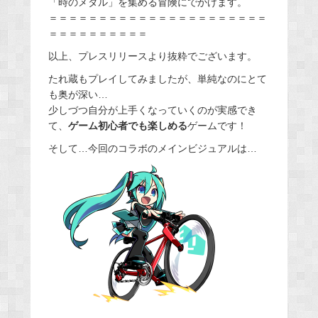
「時のメダル」を集める冒険にでかけます。
＝＝＝＝＝＝＝＝＝＝＝＝＝＝＝＝＝＝＝＝＝＝
＝＝＝＝＝＝＝＝＝＝
以上、プレスリリースより抜粋でございます。
たれ蔵もプレイしてみましたが、単純なのにとて
も奥が深い…
少しづつ自分が上手くなっていくのが実感でき
て、
ゲーム初心者でも楽しめる
ゲームです！
そして…今回のコラボのメインビジュアルは…