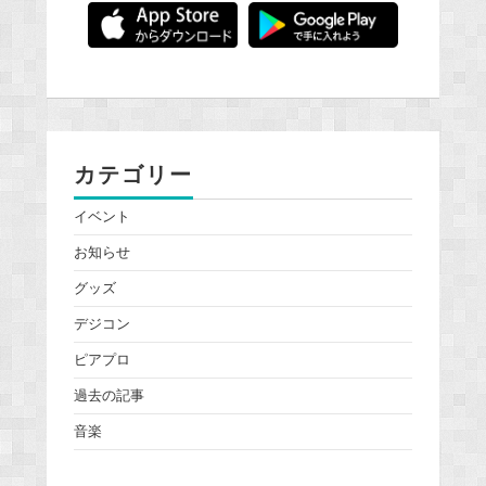
カテゴリー
イベント
お知らせ
グッズ
デジコン
ピアプロ
過去の記事
音楽