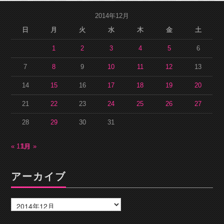
2014年12月
日
月
火
水
木
金
土
1
2
3
4
5
6
7
8
9
10
11
12
13
14
15
16
17
18
19
20
21
22
23
24
25
26
27
28
29
30
31
« 11月
1月 »
アーカイブ
ア
ー
カ
イ