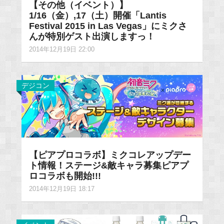
【その他（イベント）】
1/16（金）,17（土）開催「Lantis
Festival 2015 in Las Vegas」にミクさ
んが特別ゲスト出演しますっ！
2014年12月19日 22:00
デジコン
【ピアプロコラボ】ミクコレアップデー
ト情報！ステージ&敵キャラ募集ピアプ
ロコラボも開始!!!
2014年12月19日 18:17