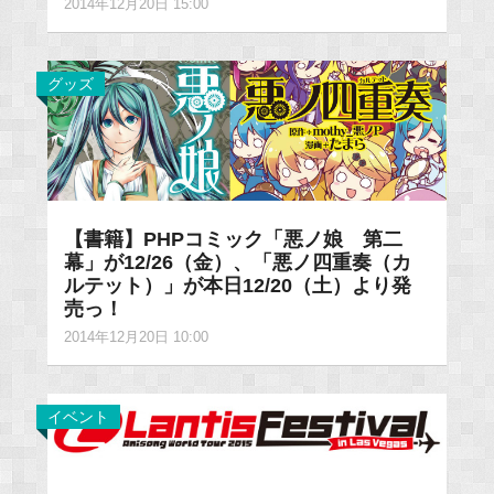
2014年12月20日 15:00
グッズ
【書籍】PHPコミック「悪ノ娘 第二
幕」が12/26（金）、「悪ノ四重奏（カ
ルテット）」が本日12/20（土）より発
売っ！
2014年12月20日 10:00
イベント