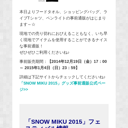
本日よりフードタオル、ショッピングバッグ、ラ
イブTシャツ、ペンライトの事前通販がはじまり
ます～☆
現地での売り切れにおびえることもなく、いち早
く現地でアイテムを使用することができるナイス
な事前通販！
ぜひぜひご利用くださいね♪
事前販売期間：
【2014年12月19日（金）17：00
～ 2015年1月4日（日）23：59】
詳細は下記サイトからチェックしてくださいね♪
「SNOW MIKU 2015」グッズ事前通販公式ペー
ジ>>
「SNOW MIKU 2015」フェ