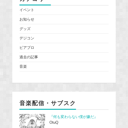
イベント
お知らせ
グッズ
デジコン
ピアプロ
過去の記事
音楽
音楽配信・サブスク
『何も変わらない僕が嫌だ』
OtuQ