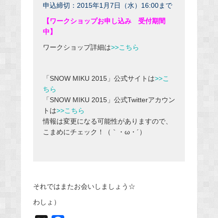
申込締切：2015年1月7日（水）16:00まで
【ワークショップお申し込み 受付期間
中】
ワークショップ詳細は
>>こちら
「SNOW MIKU 2015」公式サイトは
>>こ
ちら
「SNOW MIKU 2015」公式Twitterアカウン
トは
>>こちら
情報は変更になる可能性がありますので、
こまめにチェック！（｀・ω・´）
それではまたお会いしましょう☆
わしょ）