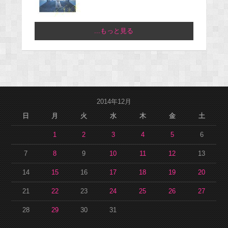
...もっと見る
2014年12月
日
月
火
水
木
金
土
1
2
3
4
5
6
7
8
9
10
11
12
13
14
15
16
17
18
19
20
21
22
23
24
25
26
27
28
29
30
31