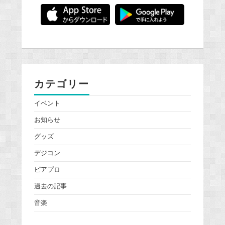
カテゴリー
イベント
お知らせ
グッズ
デジコン
ピアプロ
過去の記事
音楽