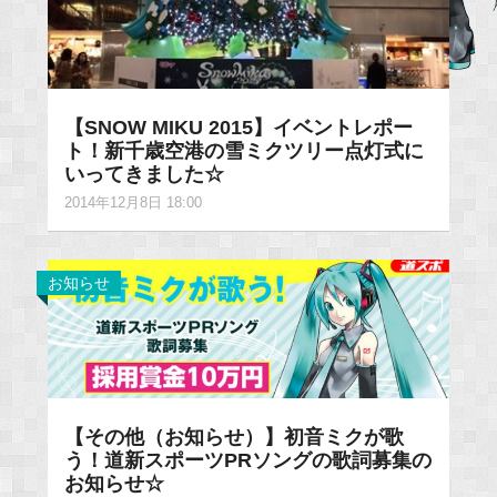
【SNOW MIKU 2015】イベントレポー
ト！新千歳空港の雪ミクツリー点灯式に
いってきました☆
2014年12月8日 18:00
お知らせ
【その他（お知らせ）】初音ミクが歌
う！道新スポーツPRソングの歌詞募集の
お知らせ☆