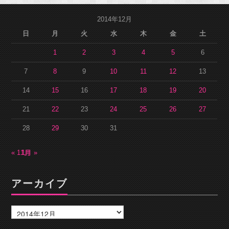
2014年12月
日
月
火
水
木
金
土
1
2
3
4
5
6
7
8
9
10
11
12
13
14
15
16
17
18
19
20
21
22
23
24
25
26
27
28
29
30
31
« 11月
1月 »
アーカイブ
ア
ー
カ