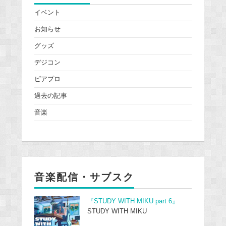
イベント
お知らせ
グッズ
デジコン
ピアプロ
過去の記事
音楽
音楽配信・サブスク
『STUDY WITH MIKU part 6』
STUDY WITH MIKU