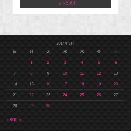
...もっと見る
2014年9月
日
月
火
水
木
金
土
1
2
3
4
5
6
7
8
9
10
11
12
13
14
15
16
17
18
19
20
21
22
23
24
25
26
27
28
29
30
« 8月
10月 »