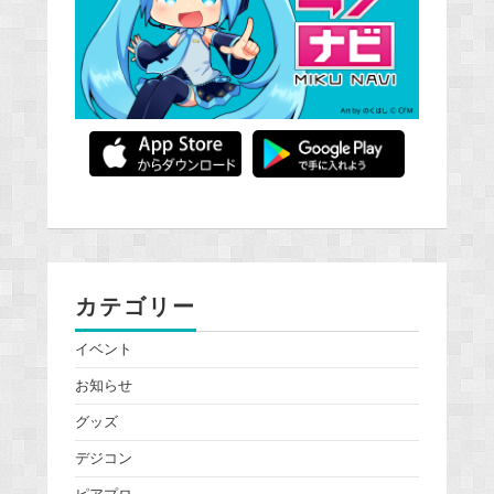
カテゴリー
イベント
お知らせ
グッズ
デジコン