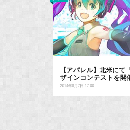
【アパレル】北米にて『we
ザインコンテストを開
2014年8月7日 17:00