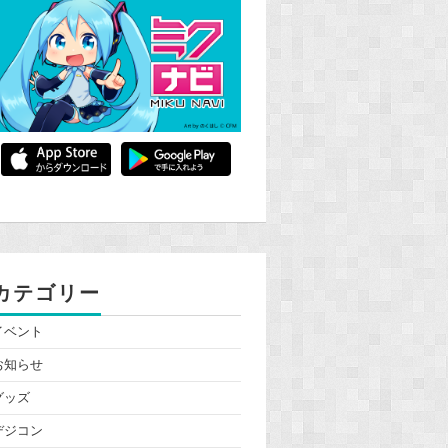
カテゴリー
イベント
お知らせ
グッズ
デジコン