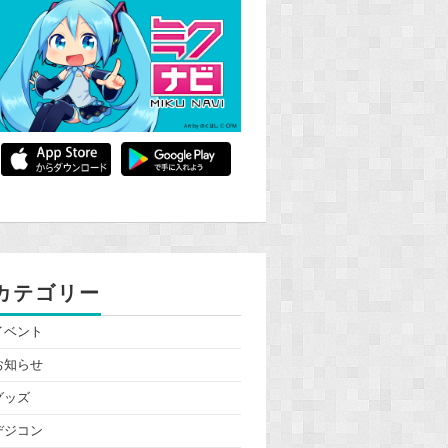
カテゴリー
イベント
お知らせ
グッズ
デジコン