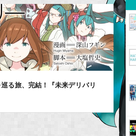
を巡る旅、完結！『未来デリバリ