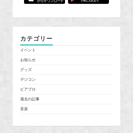
カテゴリー
イベント
お知らせ
グッズ
デジコン
ピアプロ
過去の記事
音楽