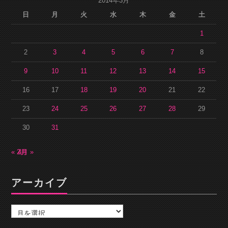
2014年3月
日
月
火
水
木
金
土
1
2
3
4
5
6
7
8
9
10
11
12
13
14
15
16
17
18
19
20
21
22
23
24
25
26
27
28
29
30
31
« 2月
4月 »
アーカイブ
ア
ー
カ