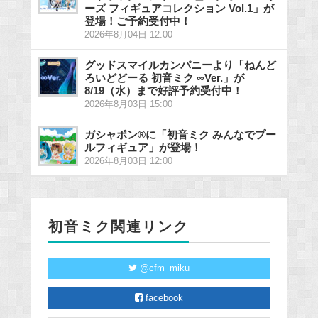
ーズ フィギュアコレクション Vol.1」が
登場！ご予約受付中！
2026年8月04日 12:00
グッドスマイルカンパニーより「ねんど
ろいどどーる 初音ミク ∞Ver.」が
8/19（水）まで好評予約受付中！
2026年8月03日 15:00
ガシャポン®に「初音ミク みんなでプー
ルフィギュア」が登場！
2026年8月03日 12:00
初音ミク関連リンク
@cfm_miku
facebook