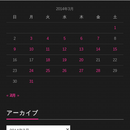
2014年3月
日
月
火
水
木
金
土
1
2
3
4
5
6
7
8
9
10
11
12
13
14
15
16
17
18
19
20
21
22
23
24
25
26
27
28
29
30
31
« 2月
4月 »
アーカイブ
ア
ー