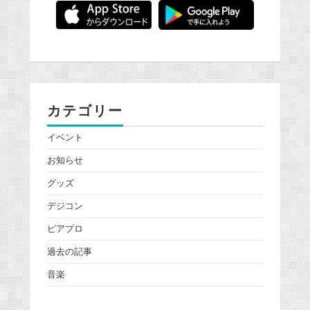
カテゴリー
イベント
お知らせ
グッズ
デジコン
ピアプロ
過去の記事
音楽