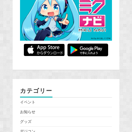
カテゴリー
イベント
お知らせ
グッズ
デジコン