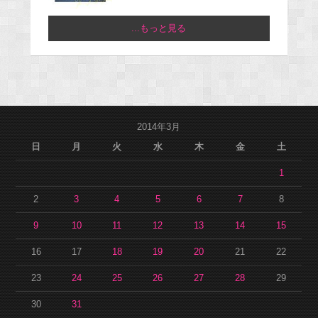
...もっと見る
2014年3月
日
月
火
水
木
金
土
1
2
3
4
5
6
7
8
9
10
11
12
13
14
15
16
17
18
19
20
21
22
23
24
25
26
27
28
29
30
31