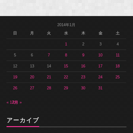
2014年1月
日
月
火
水
木
金
土
1
2
3
4
5
6
7
8
9
10
11
12
13
14
15
16
17
18
19
20
21
22
23
24
25
26
27
28
29
30
31
« 12月
2月 »
アーカイブ
ア