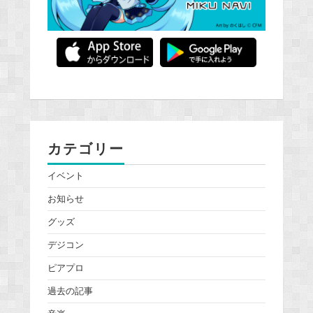
カテゴリー
イベント
お知らせ
グッズ
デジコン
ピアプロ
過去の記事