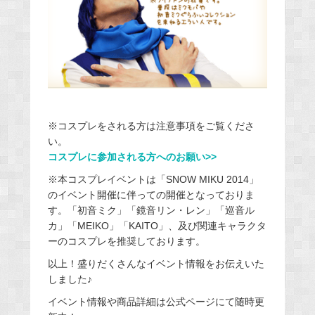
※コスプレをされる方は注意事項をご覧くださ
い。
コスプレに参加される方へのお願い>>
※本コスプレイベントは「SNOW MIKU 2014」
のイベント開催に伴っての開催となっておりま
す。「初音ミク」「鏡音リン・レン」「巡音ル
カ」「MEIKO」「KAITO」、及び関連キャラクタ
ーのコスプレを推奨しております。
以上！盛りだくさんなイベント情報をお伝えいた
しました♪
イベント情報や商品詳細は公式ページにて随時更