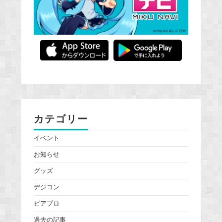
カテゴリー
イベント
お知らせ
グッズ
デジコン
ピアプロ
過去の記事