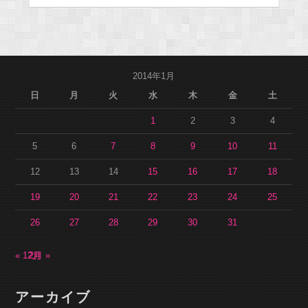
2014年1月
日
月
火
水
木
金
土
1
2
3
4
5
6
7
8
9
10
11
12
13
14
15
16
17
18
19
20
21
22
23
24
25
26
27
28
29
30
31
« 12月
2月 »
アーカイブ