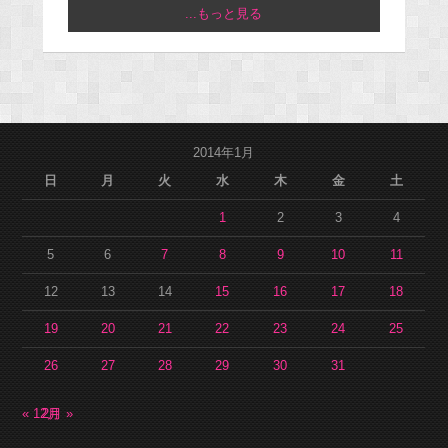
...もっと見る
2014年1月
日
月
火
水
木
金
土
1
2
3
4
5
6
7
8
9
10
11
12
13
14
15
16
17
18
19
20
21
22
23
24
25
26
27
28
29
30
31
« 12月
2月 »