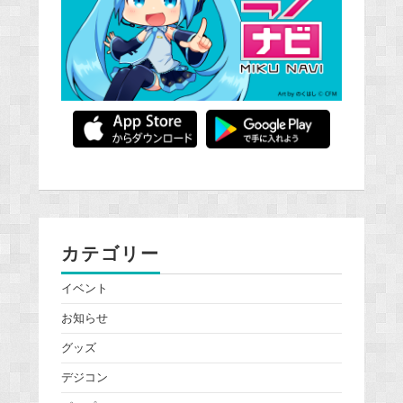
カテゴリー
イベント
お知らせ
グッズ
デジコン