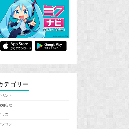
カテゴリー
イベント
お知らせ
グッズ
デジコン