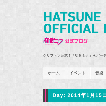
クリプトン公式！「初音ミク」らバー
ホーム
イベント
音楽
Day:
2014年1月15日