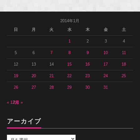
2014年1月
日
月
火
水
木
金
土
1
2
3
4
5
6
7
8
9
10
11
12
13
14
15
16
17
18
19
20
21
22
23
24
25
26
27
28
29
30
31
« 12月
2月 »
アーカイブ
ア
ー