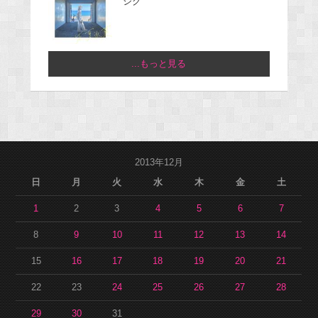
ジグ
...もっと見る
2013年12月
日
月
火
水
木
金
土
1
2
3
4
5
6
7
8
9
10
11
12
13
14
15
16
17
18
19
20
21
22
23
24
25
26
27
28
29
30
31