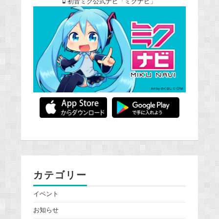
初音ミク公式ナビ「ミクナビ」
カテゴリー
イベント
お知らせ