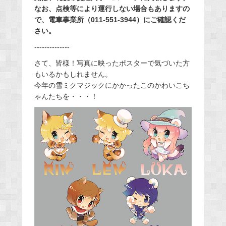
なお、点検等により運行しない場合もありますの
で、電車事業所（011-551-3944）にご確認くだ
さい。
--------------
さて、皆様！写真に映ったポスターで気づいた方
もいるかもしれません。
今年の雪ミクマジックにかかったこのかわいこち
ゃんたちを・・・！