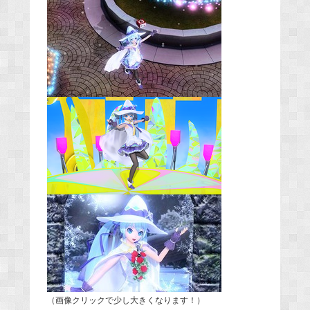
（画像クリックで少し大きくなります！）