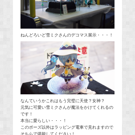
ねんどろいど雪ミクさんのデコマス展示・・・！
なんていうかこれはもう完璧に天使？女神？
元気に可愛い雪ミクさんが魔法をかけてくれるの
です！
本当に愛らしい・・・！
このポーズ以外はラッピング電車で見れますので
そちらで堪能してください！