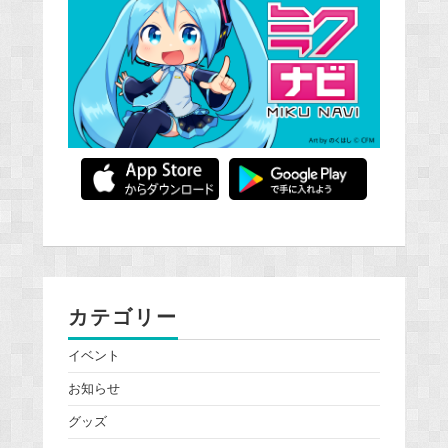
カテゴリー
イベント
お知らせ
グッズ