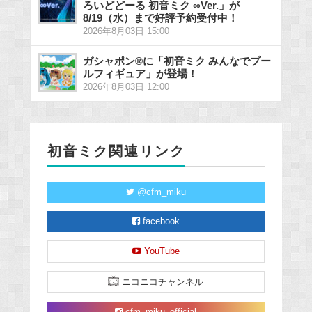
ろいどどーる 初音ミク ∞Ver.」が
8/19（水）まで好評予約受付中！
2026年8月03日 15:00
ガシャポン®に「初音ミク みんなでプー
ルフィギュア」が登場！
2026年8月03日 12:00
初音ミク関連リンク
@cfm_miku
facebook
YouTube
ニコニコチャンネル