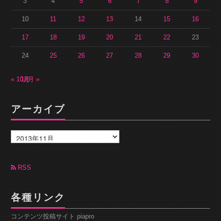
3
4
5
6
7
8
9
10
11
12
13
14
15
16
17
18
19
20
21
22
23
24
25
26
27
28
29
30
« 10月
12月 »
アーカイブ
ア
ー
カ
イ
ブ
RSS
各種リンク
コンテンツ投稿サイト piapro