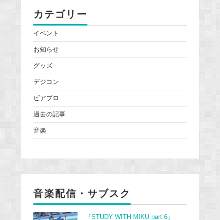
カテゴリー
イベント
お知らせ
グッズ
デジコン
ピアプロ
過去の記事
音楽
音楽配信・サブスク
『STUDY WITH MIKU part 6』