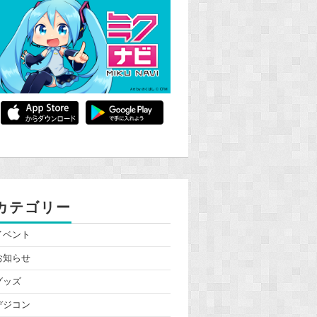
カテゴリー
イベント
お知らせ
グッズ
デジコン