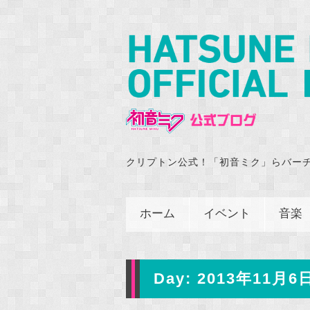
クリプトン公式！「初音ミク」らバー
ホーム
イベント
音楽
Day:
2013年11月6日