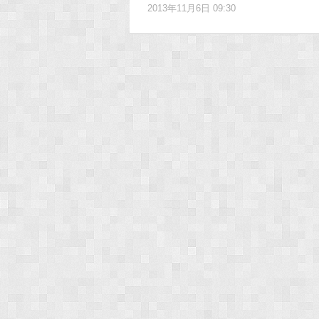
2013年11月6日 09:30