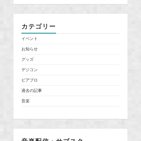
カテゴリー
イベント
お知らせ
グッズ
デジコン
ピアプロ
過去の記事
音楽