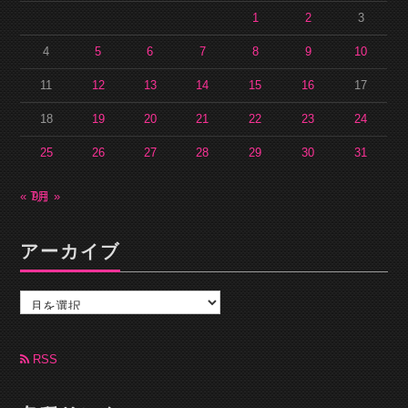
1
2
3
4
5
6
7
8
9
10
11
12
13
14
15
16
17
18
19
20
21
22
23
24
25
26
27
28
29
30
31
« 7月
9月 »
アーカイブ
ア
ー
カ
イ
ブ
RSS