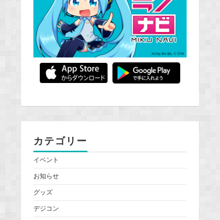
カテゴリー
イベント
お知らせ
グッズ
デジコン