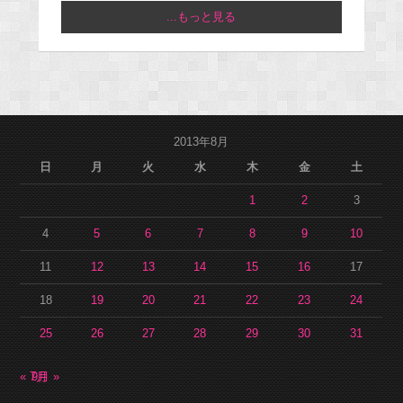
...もっと見る
2013年8月
日
月
火
水
木
金
土
1
2
3
4
5
6
7
8
9
10
11
12
13
14
15
16
17
18
19
20
21
22
23
24
25
26
27
28
29
30
31
« 7月
9月 »