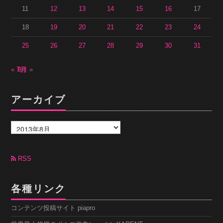
11
12
13
14
15
16
17
18
19
20
21
22
23
24
25
26
27
28
29
30
31
« 7月
9月 »
アーカイブ
ア
ー
カ
イ
ブ
RSS
各種リンク
コンテンツ投稿サイト piapro