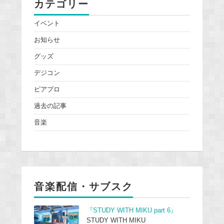
カテゴリー
イベント
お知らせ
グッズ
デジコン
ピアプロ
過去の記事
音楽
音楽配信・サブスク
『STUDY WITH MIKU part 6』
STUDY WITH MIKU