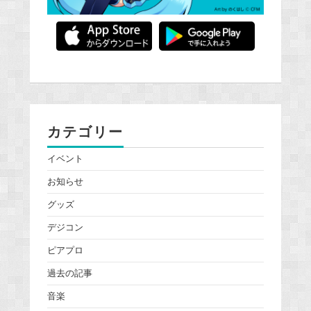
カテゴリー
イベント
お知らせ
グッズ
デジコン
ピアプロ
過去の記事
音楽