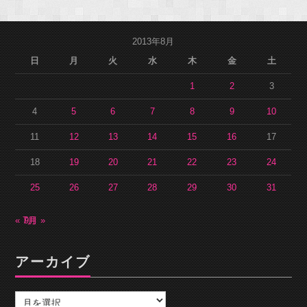
2013年8月
日
月
火
水
木
金
土
1
2
3
4
5
6
7
8
9
10
11
12
13
14
15
16
17
18
19
20
21
22
23
24
25
26
27
28
29
30
31
« 7月
9月 »
アーカイブ
ア
ー