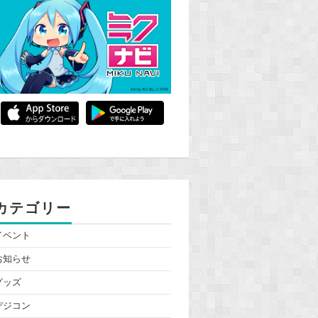
カテゴリー
イベント
お知らせ
グッズ
デジコン