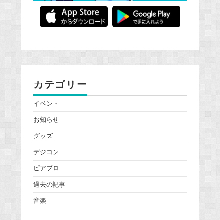
カテゴリー
イベント
お知らせ
グッズ
デジコン
ピアプロ
過去の記事
音楽