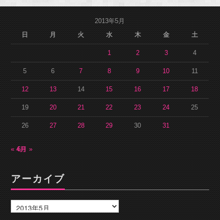
2013年5月
日
月
火
水
木
金
土
1
2
3
4
5
6
7
8
9
10
11
12
13
14
15
16
17
18
19
20
21
22
23
24
25
26
27
28
29
30
31
« 4月
6月 »
アーカイブ
ア
ー
カ