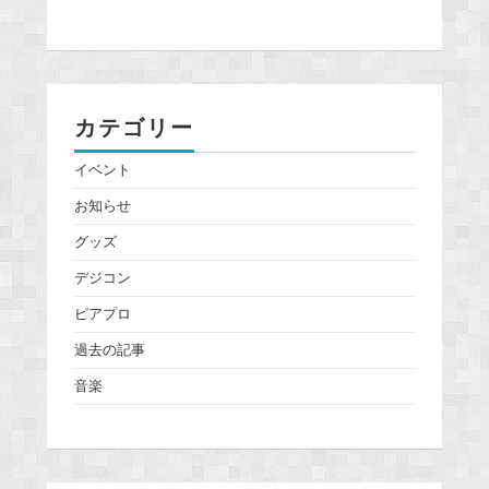
カテゴリー
イベント
お知らせ
グッズ
デジコン
ピアプロ
過去の記事
音楽