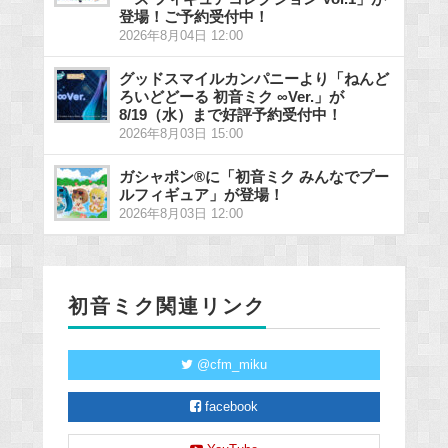
登場！ご予約受付中！
2026年8月04日 12:00
グッドスマイルカンパニーより「ねんど
ろいどどーる 初音ミク ∞Ver.」が
8/19（水）まで好評予約受付中！
2026年8月03日 15:00
ガシャポン®に「初音ミク みんなでプー
ルフィギュア」が登場！
2026年8月03日 12:00
初音ミク関連リンク
@cfm_miku
facebook