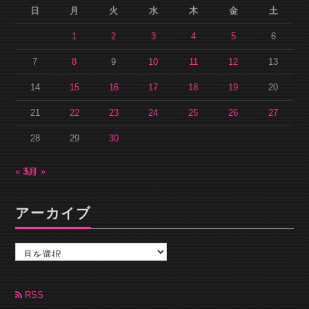
日
月
火
水
木
金
土
1
2
3
4
5
6
7
8
9
10
11
12
13
14
15
16
17
18
19
20
21
22
23
24
25
26
27
28
29
30
« 3月
5月 »
アーカイブ
ア
ー
カ
イ
ブ
RSS