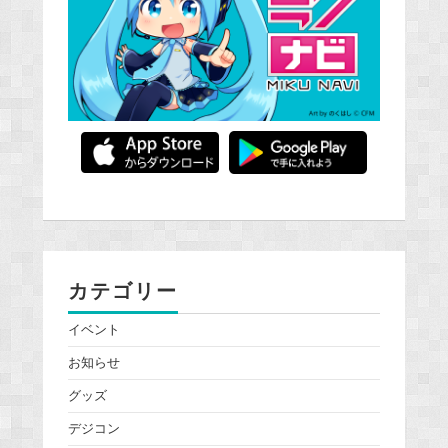
カテゴリー
イベント
お知らせ
グッズ
デジコン