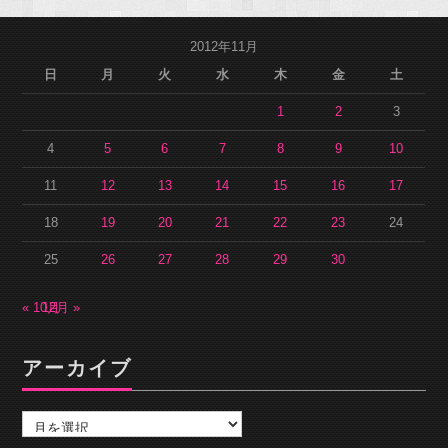
2012年11月
日
月
火
水
木
金
土
1
2
3
4
5
6
7
8
9
10
11
12
13
14
15
16
17
18
19
20
21
22
23
24
25
26
27
28
29
30
« 10月
12月 »
アーカイブ
ア
ー
カ