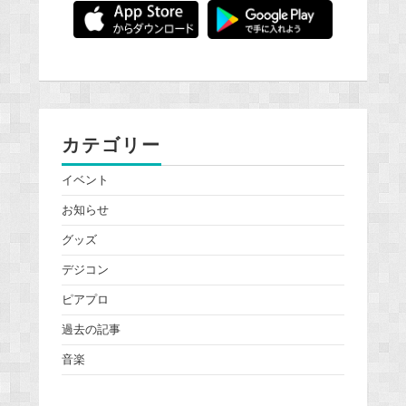
カテゴリー
イベント
お知らせ
グッズ
デジコン
ピアプロ
過去の記事
音楽