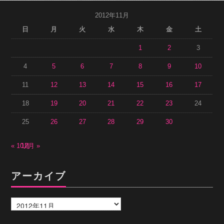
2012年11月
日
月
火
水
木
金
土
1
2
3
4
5
6
7
8
9
10
11
12
13
14
15
16
17
18
19
20
21
22
23
24
25
26
27
28
29
30
« 10月
12月 »
アーカイブ
ア
ー
カ
イ