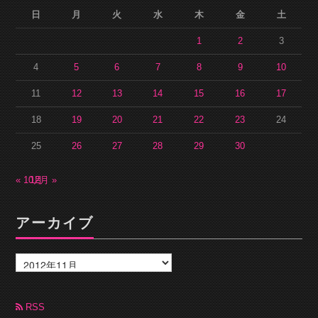
日
月
火
水
木
金
土
1
2
3
4
5
6
7
8
9
10
11
12
13
14
15
16
17
18
19
20
21
22
23
24
25
26
27
28
29
30
« 10月
12月 »
アーカイブ
ア
ー
カ
イ
ブ
RSS