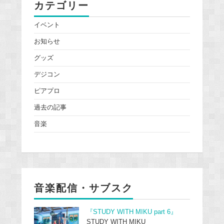
カテゴリー
イベント
お知らせ
グッズ
デジコン
ピアプロ
過去の記事
音楽
音楽配信・サブスク
『STUDY WITH MIKU part 6』
STUDY WITH MIKU