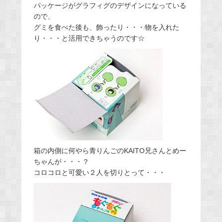
パッケージがグラフィグのデザインになっている
ので、
グミを食べた後も、飾ったり・・・物を入れた
り・・・と活用できちゃうのです☆
箱の内側に何やら青りんごのKAITO兄さんとめー
ちゃんが・・・？
コロコロと可愛い２人を切りとって・・・