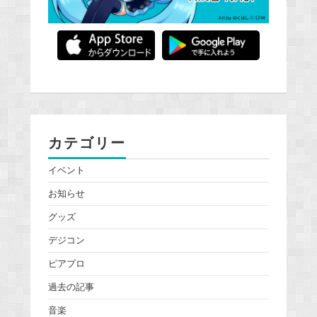
カテゴリー
イベント
お知らせ
グッズ
デジコン
ピアプロ
過去の記事
音楽