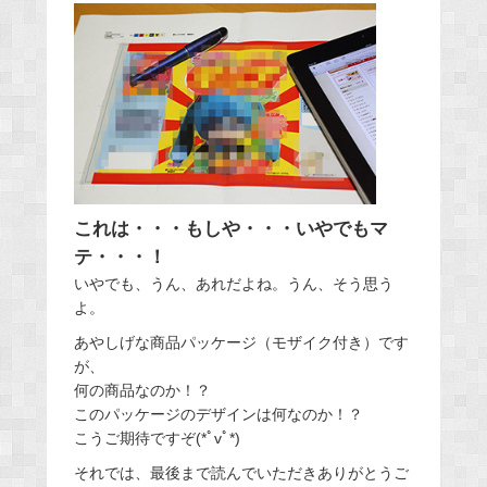
これは・・・もしや・・・いやでもマ
テ・・・！
いやでも、うん、あれだよね。うん、そう思う
よ。
あやしげな商品パッケージ（モザイク付き）です
が、
何の商品なのか！？
このパッケージのデザインは何なのか！？
こうご期待ですぞ(*ﾟvﾟ*)
それでは、最後まで読んでいただきありがとうご