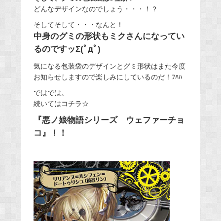
どんなデザインなのでしょう・・・！？
そしてそして・・・なんと！
中身のグミの形状もミクさんになってい
るのですッΣ(ﾟдﾟ)
気になる包装袋のデザインとグミ形状はまた今度
お知らせしますので楽しみにしているのだ！ﾌﾊﾊ
ではでは。
続いてはコチラ☆
『悪ノ娘物語シリーズ ウェファーチョ
コ』！！