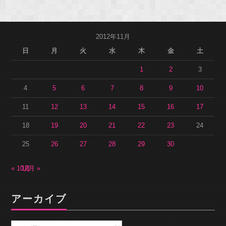
2012年11月
日
月
火
水
木
金
土
1
2
3
4
5
6
7
8
9
10
11
12
13
14
15
16
17
18
19
20
21
22
23
24
25
26
27
28
29
30
« 10月
12月 »
アーカイブ
ア
ー